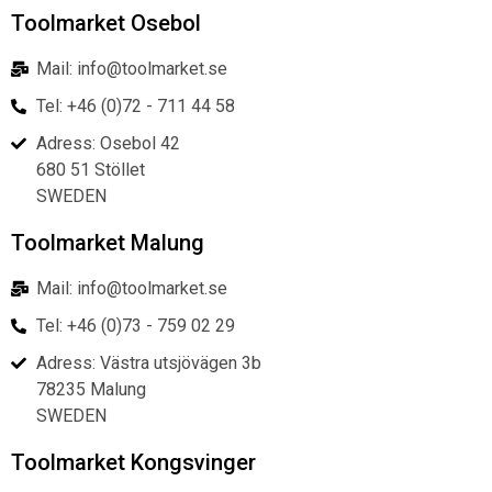
Toolmarket Osebol
Mail: info@toolmarket.se
Tel: +46 (0)72 - 711 44 58
Adress: Osebol 42
680 51 Stöllet
SWEDEN
Toolmarket Malung
Mail: info@toolmarket.se
Tel: +46 (0)73 - 759 02 29
Adress: Västra utsjövägen 3b
78235 Malung
SWEDEN
Toolmarket Kongsvinger