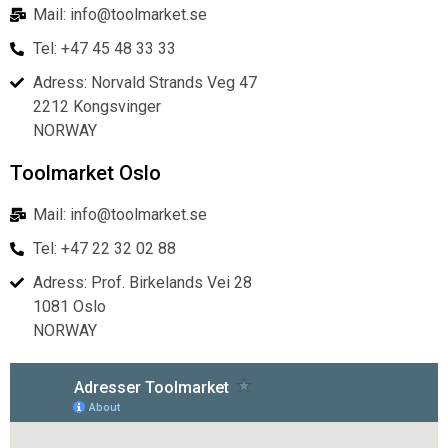
Mail: info@toolmarket.se
Tel: +47 45 48 33 33
Adress: Norvald Strands Veg 47
2212 Kongsvinger
NORWAY
Toolmarket Oslo
Mail: info@toolmarket.se
Tel: +47 22 32 02 88
Adress: Prof. Birkelands Vei 28
1081 Oslo
NORWAY