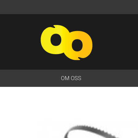
OM OSS