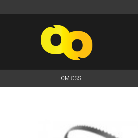
OM OSS